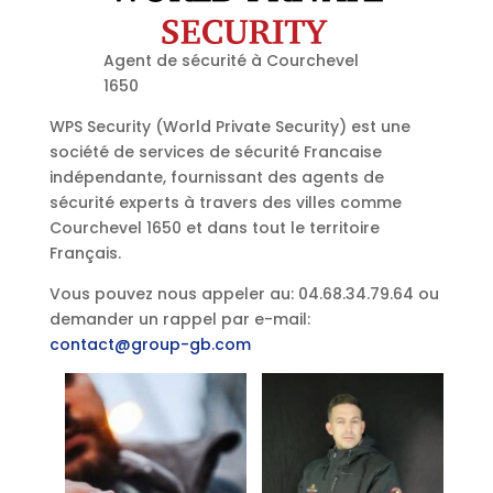
Agent de sécurité à Courchevel
1650
WPS Security (World Private Security) est une
société de services de sécurité Francaise
indépendante, fournissant des agents de
sécurité experts à travers des villes comme
Courchevel 1650 et dans tout le territoire
Français.
Vous pouvez nous appeler au: 04.68.34.79.64 ou
demander un rappel par e-mail:
contact@group-gb.com