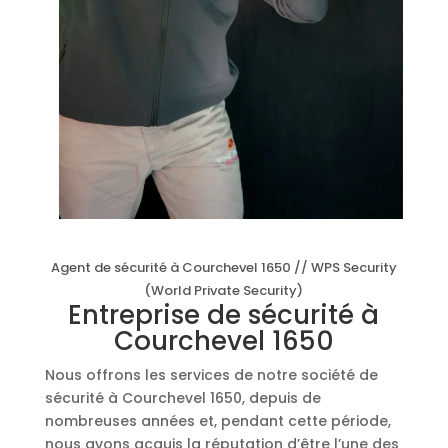
Agent de sécurité à Courchevel 1650 // WPS Security
(World Private Security)
Entreprise de sécurité à
Courchevel 1650
Nous offrons les services de notre société de
sécurité à Courchevel 1650, depuis de
nombreuses années et, pendant cette période,
nous avons acquis la réputation d’être l’une des