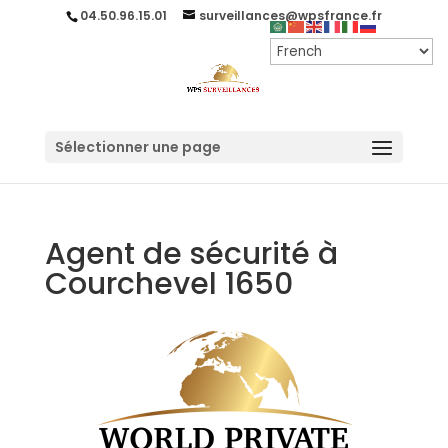
04.50.96.15.01
surveillances@wpsfrance.fr
Sélectionner une page
Agent de sécurité à
Courchevel 1650