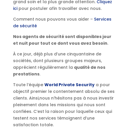
grand soin et la plus grande attention.
Cliquez
ici
pour postuler afin travailler avec nous.
Comment nous pouvons vous aider –
Services
de sécurité
Nos agents de sécurité sont disponibles jour
et nuit pour tout ce dont vous avez besoin
.
À ce jour, déjà plus d’une cinquantaine de
sociétés, dont plusieurs groupes majeurs,
apprécient régulièrement la
qualité de nos
prestations
.
Toute l’équipe
World Private Security
a pour
objectif premier le contentement absolu de ses
clients. Ainsi,nous n’hésitons pas à nous investir
pleinement dans les missions qui nous sont
confiées. C’est la raison pour laquelle ceux qui
testent nos services témoignent d’une
satisfaction totale.