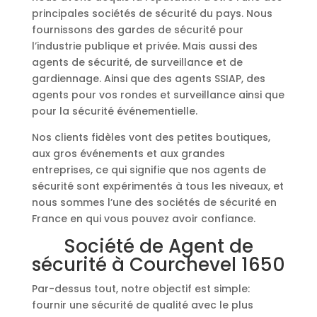
principales sociétés de sécurité du pays. Nous
fournissons des gardes de sécurité pour
l’industrie publique et privée. Mais aussi des
agents de sécurité, de surveillance et de
gardiennage. Ainsi que des agents SSIAP, des
agents pour vos rondes et surveillance ainsi que
pour la sécurité événementielle.
Nos clients fidèles vont des petites boutiques,
aux gros événements et aux grandes
entreprises, ce qui signifie que nos agents de
sécurité sont expérimentés à tous les niveaux, et
nous sommes l’une des sociétés de sécurité en
France en qui vous pouvez avoir confiance.
Société de Agent de
sécurité à Courchevel 1650
Par-dessus tout, notre objectif est simple:
fournir une sécurité de qualité avec le plus