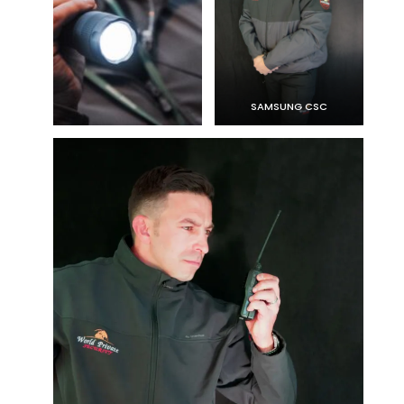
SAMSUNG CSC