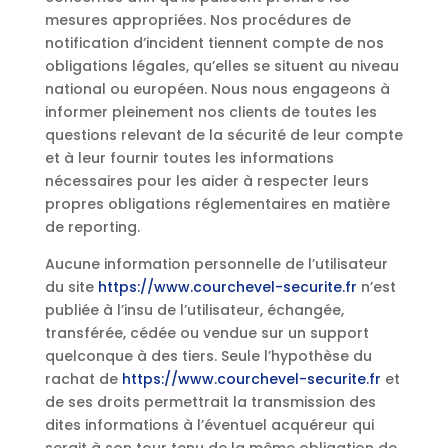
mesures appropriées. Nos procédures de
notification d’incident tiennent compte de nos
obligations légales, qu’elles se situent au niveau
national ou européen. Nous nous engageons à
informer pleinement nos clients de toutes les
questions relevant de la sécurité de leur compte
et à leur fournir toutes les informations
nécessaires pour les aider à respecter leurs
propres obligations réglementaires en matière
de reporting.
Aucune information personnelle de l’utilisateur
du site
https://www.courchevel-securite.fr
n’est
publiée à l’insu de l’utilisateur, échangée,
transférée, cédée ou vendue sur un support
quelconque à des tiers. Seule l’hypothèse du
rachat de
https://www.courchevel-securite.fr
et
de ses droits permettrait la transmission des
dites informations à l’éventuel acquéreur qui