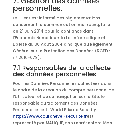
7. Gestion des données
personnelles.
Le Client est informé des réglementations
concernant la communication marketing, la loi
du 21 Juin 2014 pour la confiance dans
l’Economie Numérique, la Loi Informatique et
Liberté du 06 Août 2004 ainsi que du Règlement
Général sur la Protection des Données (RGPD :
n° 2016-679).
7.1 Responsables de la collecte
des données personnelles
Pour les Données Personnelles collectées dans
le cadre de la création du compte personnel de
l’Utilisateur et de sa navigation sur le Site, le
responsable du traitement des Données
Personnelles est : World Private Security.
https://www.courchevel-securite.fr
est
représenté par MALIQUE, son représentant légal