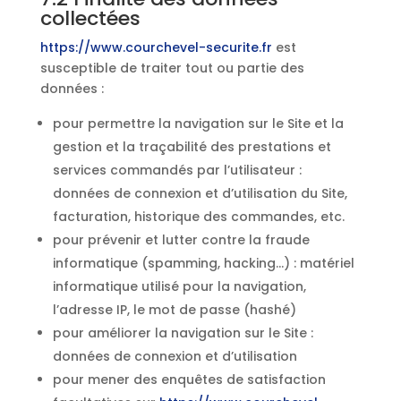
collectées
https://www.courchevel-securite.fr
est
susceptible de traiter tout ou partie des
données :
pour permettre la navigation sur le Site et la
gestion et la traçabilité des prestations et
services commandés par l’utilisateur :
données de connexion et d’utilisation du Site,
facturation, historique des commandes, etc.
pour prévenir et lutter contre la fraude
informatique (spamming, hacking…) : matériel
informatique utilisé pour la navigation,
l’adresse IP, le mot de passe (hashé)
pour améliorer la navigation sur le Site :
données de connexion et d’utilisation
pour mener des enquêtes de satisfaction