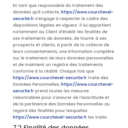
En tant que responsable du traitement des
données qu’il collecte,
https://www.courchevel-
securite.fr
s’engage à respecter le cadre des
dispositions légales en vigueur. Il lui appartient
notamment au Client d’établir les finalités de
ses traitements de données, de fournir à ses
prospects et clients, à partir de la collecte de
leurs consentements, une information complète
sur le traitement de leurs données personnelles
et de maintenir un registre des traitements
conforme à la réalité. Chaque fois que
https://www.courchevel-securite.fr
traite des
Données Personnelles,
https://www.courchevel-
securite.fr
prend toutes les mesures
raisonnables pour s’assurer de l’exactitude et
de la pertinence des Données Personnelles au
regard des finalités pour lesquelles
https://www.courchevel-securite.fr
les traite.
7.2 Finalité des données