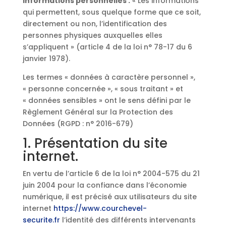
Informations personnelles :
« Les informations
qui permettent, sous quelque forme que ce soit,
directement ou non, l’identification des
personnes physiques auxquelles elles
s’appliquent » (article 4 de la loi n° 78-17 du 6
janvier 1978).
Les termes « données à caractère personnel »,
« personne concernée », « sous traitant » et
« données sensibles » ont le sens défini par le
Règlement Général sur la Protection des
Données (RGPD : n° 2016-679)
1. Présentation du site
internet.
En vertu de l’article 6 de la loi n° 2004-575 du 21
juin 2004 pour la confiance dans l’économie
numérique, il est précisé aux utilisateurs du site
internet
https://www.courchevel-
securite.fr
l’identité des différents intervenants