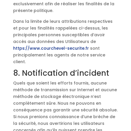
exclusivement afin de réaliser les finalités de la
présente politique.
Dans la limite de leurs attributions respectives
et pour les finalités rappelées ci-dessus, les
principales personnes susceptibles d’avoir
accès aux données des Utilisateurs de
https://www.courchevel-securite.fr
sont
principalement les agents de notre service
client.
8. Notification d’incident
Quels que soient les efforts fournis, aucune
méthode de transmission sur Internet et aucune
méthode de stockage électronique n’est
complètement sûre. Nous ne pouvons en
conséquence pas garantir une sécurité absolue.
Si nous prenions connaissance d’une brèche de
la sécurité, nous avertirions les utilisateurs
concernés afin qu’ils puissent prendre les