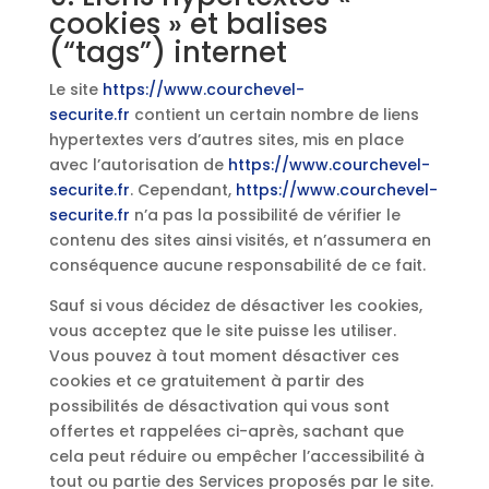
cookies » et balises
(“tags”) internet
Le site
https://www.courchevel-
securite.fr
contient un certain nombre de liens
hypertextes vers d’autres sites, mis en place
avec l’autorisation de
https://www.courchevel-
securite.fr
. Cependant,
https://www.courchevel-
securite.fr
n’a pas la possibilité de vérifier le
contenu des sites ainsi visités, et n’assumera en
conséquence aucune responsabilité de ce fait.
Sauf si vous décidez de désactiver les cookies,
vous acceptez que le site puisse les utiliser.
Vous pouvez à tout moment désactiver ces
cookies et ce gratuitement à partir des
possibilités de désactivation qui vous sont
offertes et rappelées ci-après, sachant que
cela peut réduire ou empêcher l’accessibilité à
tout ou partie des Services proposés par le site.