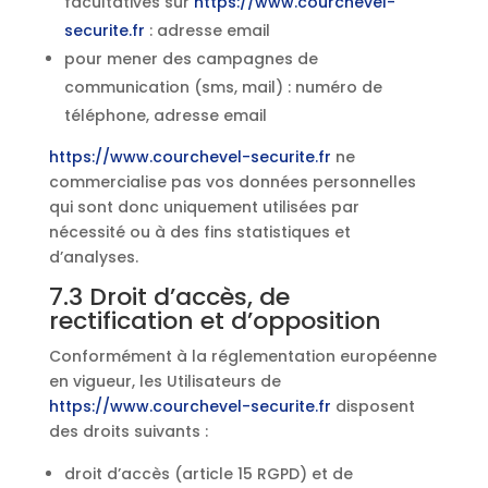
facultatives sur
https://www.courchevel-
securite.fr
: adresse email
pour mener des campagnes de
communication (sms, mail) : numéro de
téléphone, adresse email
https://www.courchevel-securite.fr
ne
commercialise pas vos données personnelles
qui sont donc uniquement utilisées par
nécessité ou à des fins statistiques et
d’analyses.
7.3 Droit d’accès, de
rectification et d’opposition
Conformément à la réglementation européenne
en vigueur, les Utilisateurs de
https://www.courchevel-securite.fr
disposent
des droits suivants :
droit d’accès (article 15 RGPD) et de