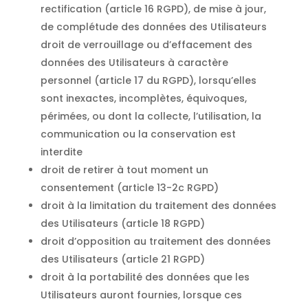
rectification (article 16 RGPD), de mise à jour,
de complétude des données des Utilisateurs
droit de verrouillage ou d’effacement des
données des Utilisateurs à caractère
personnel (article 17 du RGPD), lorsqu’elles
sont inexactes, incomplètes, équivoques,
périmées, ou dont la collecte, l’utilisation, la
communication ou la conservation est
interdite
droit de retirer à tout moment un
consentement (article 13-2c RGPD)
droit à la limitation du traitement des données
des Utilisateurs (article 18 RGPD)
droit d’opposition au traitement des données
des Utilisateurs (article 21 RGPD)
droit à la portabilité des données que les
Utilisateurs auront fournies, lorsque ces