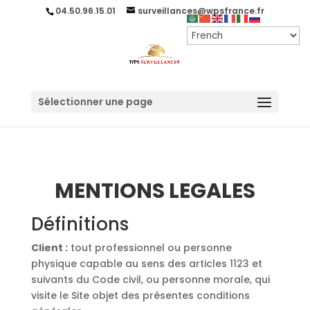
04.50.96.15.01
surveillances@wpsfrance.fr
Sélectionner une page
MENTIONS LEGALES
Définitions
Client :
tout professionnel ou personne
physique capable au sens des articles 1123 et
suivants du Code civil, ou personne morale, qui
visite le Site objet des présentes conditions