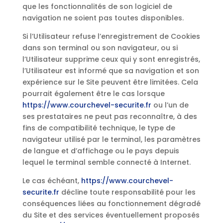
que les fonctionnalités de son logiciel de
navigation ne soient pas toutes disponibles.
Si l’Utilisateur refuse l’enregistrement de Cookies
dans son terminal ou son navigateur, ou si
l’Utilisateur supprime ceux qui y sont enregistrés,
l’Utilisateur est informé que sa navigation et son
expérience sur le Site peuvent être limitées. Cela
pourrait également être le cas lorsque
https://www.courchevel-securite.fr
ou l’un de
ses prestataires ne peut pas reconnaître, à des
fins de compatibilité technique, le type de
navigateur utilisé par le terminal, les paramètres
de langue et d’affichage ou le pays depuis
lequel le terminal semble connecté à Internet.
Le cas échéant,
https://www.courchevel-
securite.fr
décline toute responsabilité pour les
conséquences liées au fonctionnement dégradé
du Site et des services éventuellement proposés