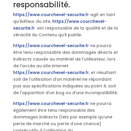
responsabilité.
https://www.courchevel-securite.fr
agit en tant
qu’éditeur du site.
https://www.courchevel-
securite.fr
est responsable de la qualité et de la
véracité du Contenu qu’il publie.
https://www.courchevel-securite.fr
ne pourra
être tenu responsable des dommages directs et
indirects causés au matériel de l’utilisateur, lors
de l’accès au site internet
https://www.courchevel-securite.fr
, et résultant
soit de l’utilisation d’un matériel ne répondant
pas aux spécifications indiquées au point 4, soit
de l’apparition d’un bug ou d’une incompatibilité.
https://www.courchevel-securite.fr
ne pourra
également être tenu responsable des
dommages indirects (tels par exemple qu’une
perte de marché ou perte d’une chance)
consécutifs à l’utilisation du