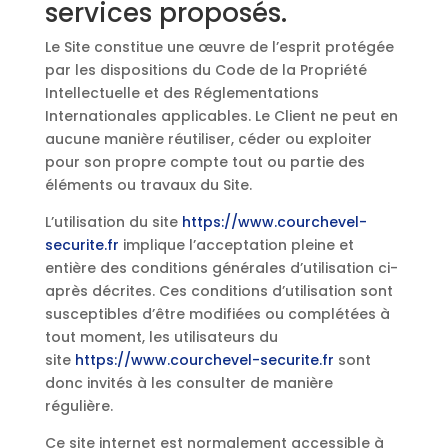
services proposés.
Le Site constitue une œuvre de l’esprit protégée
par les dispositions du Code de la Propriété
Intellectuelle et des Réglementations
Internationales applicables. Le Client ne peut en
aucune manière réutiliser, céder ou exploiter
pour son propre compte tout ou partie des
éléments ou travaux du Site.
L’utilisation du site
https://www.courchevel-
securite.fr
implique l’acceptation pleine et
entière des conditions générales d’utilisation ci-
après décrites. Ces conditions d’utilisation sont
susceptibles d’être modifiées ou complétées à
tout moment, les utilisateurs du
site
https://www.courchevel-securite.fr
sont
donc invités à les consulter de manière
régulière.
Ce site internet est normalement accessible à