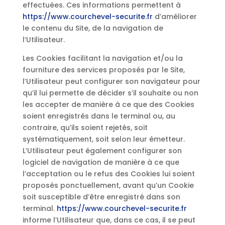
effectuées. Ces informations permettent à
https://www.courchevel-securite.fr
d’améliorer
le contenu du Site, de la navigation de
l’Utilisateur.
Les Cookies facilitant la navigation et/ou la
fourniture des services proposés par le Site,
l’Utilisateur peut configurer son navigateur pour
qu’il lui permette de décider s’il souhaite ou non
les accepter de manière à ce que des Cookies
soient enregistrés dans le terminal ou, au
contraire, qu’ils soient rejetés, soit
systématiquement, soit selon leur émetteur.
L’Utilisateur peut également configurer son
logiciel de navigation de manière à ce que
l’acceptation ou le refus des Cookies lui soient
proposés ponctuellement, avant qu’un Cookie
soit susceptible d’être enregistré dans son
terminal.
https://www.courchevel-securite.fr
informe l’Utilisateur que, dans ce cas, il se peut