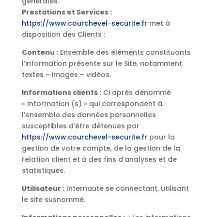
générales.
Prestations et Services :
https://www.courchevel-securite.fr
met à
disposition des Clients :
Contenu :
Ensemble des éléments constituants
l’information présente sur le Site, notamment
textes – images – vidéos.
Informations clients :
Ci après dénommé
« Information (s) » qui correspondent à
l’ensemble des données personnelles
susceptibles d’être détenues par
https://www.courchevel-securite.fr
pour la
gestion de votre compte, de la gestion de la
relation client et à des fins d’analyses et de
statistiques.
Utilisateur :
Internaute se connectant, utilisant
le site susnommé.