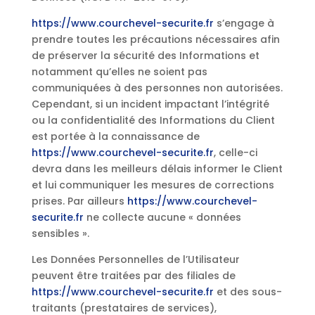
https://www.courchevel-securite.fr
s’engage à
prendre toutes les précautions nécessaires afin
de préserver la sécurité des Informations et
notamment qu’elles ne soient pas
communiquées à des personnes non autorisées.
Cependant, si un incident impactant l’intégrité
ou la confidentialité des Informations du Client
est portée à la connaissance de
https://www.courchevel-securite.fr
, celle-ci
devra dans les meilleurs délais informer le Client
et lui communiquer les mesures de corrections
prises. Par ailleurs
https://www.courchevel-
securite.fr
ne collecte aucune « données
sensibles ».
Les Données Personnelles de l’Utilisateur
peuvent être traitées par des filiales de
https://www.courchevel-securite.fr
et des sous-
traitants (prestataires de services),