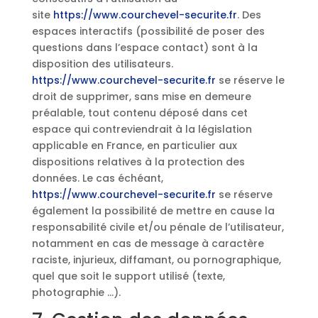
site
https://www.courchevel-securite.fr
. Des
espaces interactifs (possibilité de poser des
questions dans l’espace contact) sont à la
disposition des utilisateurs.
https://www.courchevel-securite.fr
se réserve le
droit de supprimer, sans mise en demeure
préalable, tout contenu déposé dans cet
espace qui contreviendrait à la législation
applicable en France, en particulier aux
dispositions relatives à la protection des
données. Le cas échéant,
https://www.courchevel-securite.fr
se réserve
également la possibilité de mettre en cause la
responsabilité civile et/ou pénale de l’utilisateur,
notamment en cas de message à caractère
raciste, injurieux, diffamant, ou pornographique,
quel que soit le support utilisé (texte,
photographie …).