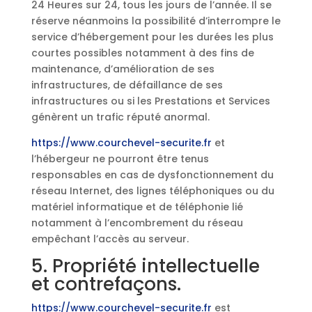
24 Heures sur 24, tous les jours de l’année. Il se
réserve néanmoins la possibilité d’interrompre le
service d’hébergement pour les durées les plus
courtes possibles notamment à des fins de
maintenance, d’amélioration de ses
infrastructures, de défaillance de ses
infrastructures ou si les Prestations et Services
génèrent un trafic réputé anormal.
https://www.courchevel-securite.fr
et
l’hébergeur ne pourront être tenus
responsables en cas de dysfonctionnement du
réseau Internet, des lignes téléphoniques ou du
matériel informatique et de téléphonie lié
notamment à l’encombrement du réseau
empêchant l’accès au serveur.
5. Propriété intellectuelle
et contrefaçons.
https://www.courchevel-securite.fr
est