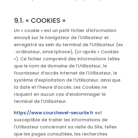
9.1. « COOKIES »
Un « cookie » est un petit fichier d’information
envoyé sur le navigateur de l’Utilisateur et
enregistré au sein du terminal de l’Utilisateur (ex
: ordinateur, smartphone), (ci-après « Cookies
»). Ce fichier comprend des informations telles
que le nom de domaine de l’Utilisateur, le
fournisseur d’accès Internet de l’Utilisateur, le
système d’exploitation de l’Utilisateur, ainsi que
la date et l’heure d’accès. Les Cookies ne
risquent en aucun cas d’endommager le
terminal de l’Utilisateur.
https://www.courchevel-securite.fr
est
susceptible de traiter les informations de
l’Utilisateur concernant sa visite du Site, telles
que les pages consultées, les recherches