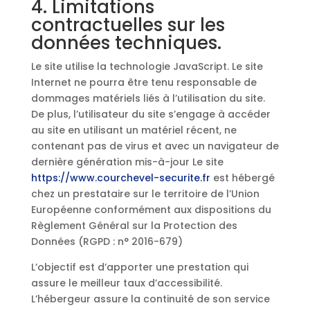
4. Limitations
contractuelles sur les
données techniques.
Le site utilise la technologie JavaScript. Le site
Internet ne pourra être tenu responsable de
dommages matériels liés à l’utilisation du site.
De plus, l’utilisateur du site s’engage à accéder
au site en utilisant un matériel récent, ne
contenant pas de virus et avec un navigateur de
dernière génération mis-à-jour Le site
https://www.courchevel-securite.fr
est hébergé
chez un prestataire sur le territoire de l’Union
Européenne conformément aux dispositions du
Règlement Général sur la Protection des
Données (RGPD : n° 2016-679)
L’objectif est d’apporter une prestation qui
assure le meilleur taux d’accessibilité.
L’hébergeur assure la continuité de son service