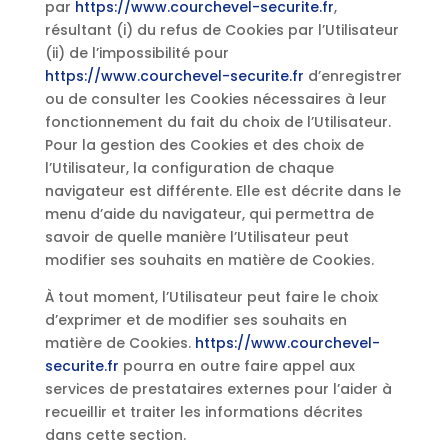
par
https://www.courchevel-securite.fr
,
résultant (i) du refus de Cookies par l’Utilisateur
(ii) de l’impossibilité pour
https://www.courchevel-securite.fr
d’enregistrer
ou de consulter les Cookies nécessaires à leur
fonctionnement du fait du choix de l’Utilisateur.
Pour la gestion des Cookies et des choix de
l’Utilisateur, la configuration de chaque
navigateur est différente. Elle est décrite dans le
menu d’aide du navigateur, qui permettra de
savoir de quelle manière l’Utilisateur peut
modifier ses souhaits en matière de Cookies.
À tout moment, l’Utilisateur peut faire le choix
d’exprimer et de modifier ses souhaits en
matière de Cookies.
https://www.courchevel-
securite.fr
pourra en outre faire appel aux
services de prestataires externes pour l’aider à
recueillir et traiter les informations décrites
dans cette section.