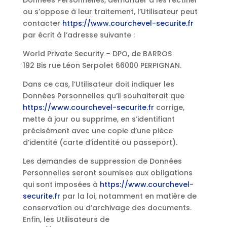
Données Personnelles, demander à les rectifier
ou s’oppose à leur traitement, l’Utilisateur peut
contacter
https://www.courchevel-securite.fr
par écrit à l’adresse suivante :
World Private Security – DPO, de BARROS
192 Bis rue Léon Serpolet 66000 PERPIGNAN.
Dans ce cas, l’Utilisateur doit indiquer les
Données Personnelles qu’il souhaiterait que
https://www.courchevel-securite.fr
corrige,
mette à jour ou supprime, en s’identifiant
précisément avec une copie d’une pièce
d’identité (carte d’identité ou passeport).
Les demandes de suppression de Données
Personnelles seront soumises aux obligations
qui sont imposées à
https://www.courchevel-
securite.fr
par la loi, notamment en matière de
conservation ou d’archivage des documents.
Enfin, les Utilisateurs de