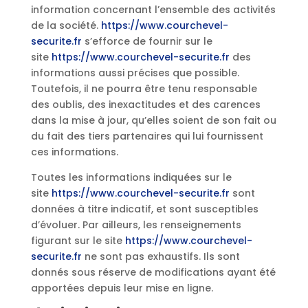
information concernant l’ensemble des activités
de la société.
https://www.courchevel-
securite.fr
s’efforce de fournir sur le
site
https://www.courchevel-securite.fr
des
informations aussi précises que possible.
Toutefois, il ne pourra être tenu responsable
des oublis, des inexactitudes et des carences
dans la mise à jour, qu’elles soient de son fait ou
du fait des tiers partenaires qui lui fournissent
ces informations.
Toutes les informations indiquées sur le
site
https://www.courchevel-securite.fr
sont
données à titre indicatif, et sont susceptibles
d’évoluer. Par ailleurs, les renseignements
figurant sur le site
https://www.courchevel-
securite.fr
ne sont pas exhaustifs. Ils sont
donnés sous réserve de modifications ayant été
apportées depuis leur mise en ligne.