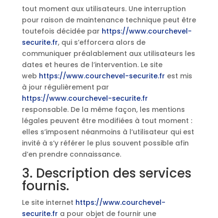
tout moment aux utilisateurs. Une interruption
pour raison de maintenance technique peut être
toutefois décidée par
https://www.courchevel-
securite.fr
, qui s’efforcera alors de
communiquer préalablement aux utilisateurs les
dates et heures de l’intervention. Le site
web
https://www.courchevel-securite.fr
est mis
à jour régulièrement par
https://www.courchevel-securite.fr
responsable. De la même façon, les mentions
légales peuvent être modifiées à tout moment :
elles s’imposent néanmoins à l’utilisateur qui est
invité à s’y référer le plus souvent possible afin
d’en prendre connaissance.
3. Description des services
fournis.
Le site internet
https://www.courchevel-
securite.fr
a pour objet de fournir une