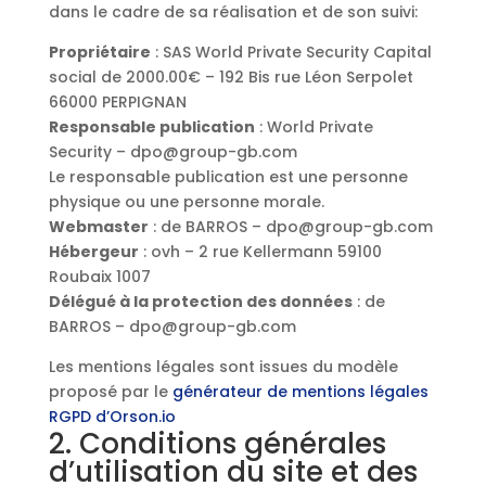
dans le cadre de sa réalisation et de son suivi:
Propriétaire
: SAS World Private Security Capital
social de 2000.00€ – 192 Bis rue Léon Serpolet
66000 PERPIGNAN
Responsable publication
: World Private
Security – dpo@group-gb.com
Le responsable publication est une personne
physique ou une personne morale.
Webmaster
: de BARROS – dpo@group-gb.com
Hébergeur
: ovh – 2 rue Kellermann 59100
Roubaix 1007
Délégué à la protection des données
: de
BARROS – dpo@group-gb.com
Les mentions légales sont issues du modèle
proposé par le
générateur de mentions légales
RGPD d’Orson.io
2. Conditions générales
d’utilisation du site et des