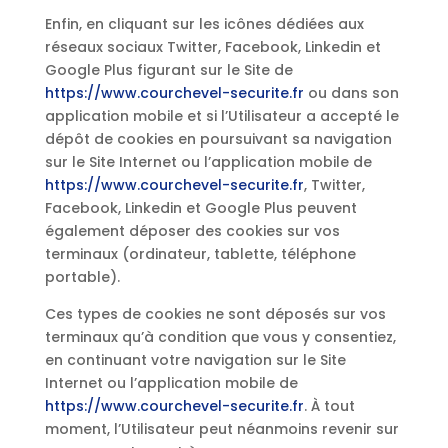
Enfin, en cliquant sur les icônes dédiées aux
réseaux sociaux Twitter, Facebook, Linkedin et
Google Plus figurant sur le Site de
https://www.courchevel-securite.fr
ou dans son
application mobile et si l’Utilisateur a accepté le
dépôt de cookies en poursuivant sa navigation
sur le Site Internet ou l’application mobile de
https://www.courchevel-securite.fr
, Twitter,
Facebook, Linkedin et Google Plus peuvent
également déposer des cookies sur vos
terminaux (ordinateur, tablette, téléphone
portable).
Ces types de cookies ne sont déposés sur vos
terminaux qu’à condition que vous y consentiez,
en continuant votre navigation sur le Site
Internet ou l’application mobile de
https://www.courchevel-securite.fr
. À tout
moment, l’Utilisateur peut néanmoins revenir sur