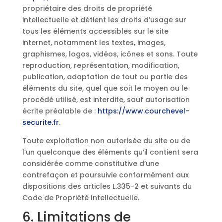
propriétaire des droits de propriété
intellectuelle et détient les droits d’usage sur
tous les éléments accessibles sur le site
internet, notamment les textes, images,
graphismes, logos, vidéos, icônes et sons. Toute
reproduction, représentation, modification,
publication, adaptation de tout ou partie des
éléments du site, quel que soit le moyen ou le
procédé utilisé, est interdite, sauf autorisation
écrite préalable de :
https://www.courchevel-
securite.fr
.
Toute exploitation non autorisée du site ou de
l’un quelconque des éléments qu’il contient sera
considérée comme constitutive d’une
contrefaçon et poursuivie conformément aux
dispositions des articles L.335-2 et suivants du
Code de Propriété Intellectuelle.
6. Limitations de