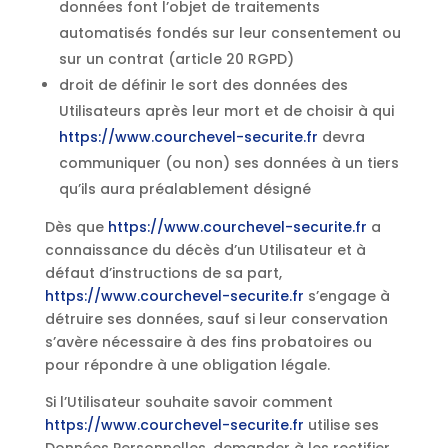
données font l’objet de traitements
automatisés fondés sur leur consentement ou
sur un contrat (article 20 RGPD)
droit de définir le sort des données des
Utilisateurs après leur mort et de choisir à qui
https://www.courchevel-securite.fr
devra
communiquer (ou non) ses données à un tiers
qu’ils aura préalablement désigné
Dès que
https://www.courchevel-securite.fr
a
connaissance du décès d’un Utilisateur et à
défaut d’instructions de sa part,
https://www.courchevel-securite.fr
s’engage à
détruire ses données, sauf si leur conservation
s’avère nécessaire à des fins probatoires ou
pour répondre à une obligation légale.
Si l’Utilisateur souhaite savoir comment
https://www.courchevel-securite.fr
utilise ses