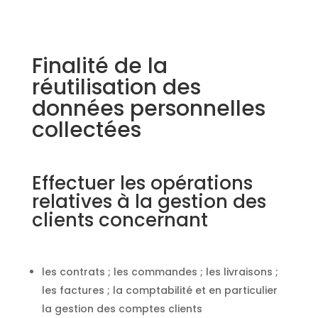
Finalité de la
réutilisation des
données personnelles
collectées
Effectuer les opérations
relatives à la gestion des
clients concernant
les contrats ; les commandes ; les livraisons ;
les factures ; la comptabilité et en particulier
la gestion des comptes clients