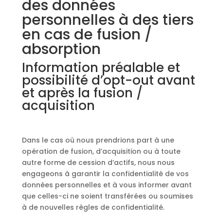
des données
personnelles à des tiers
en cas de fusion /
absorption
Information préalable et
possibilité d’opt-out avant
et après la fusion /
acquisition
Dans le cas où nous prendrions part à une
opération de fusion, d’acquisition ou à toute
autre forme de cession d’actifs, nous nous
engageons à garantir la confidentialité de vos
données personnelles et à vous informer avant
que celles-ci ne soient transférées ou soumises
à de nouvelles règles de confidentialité.