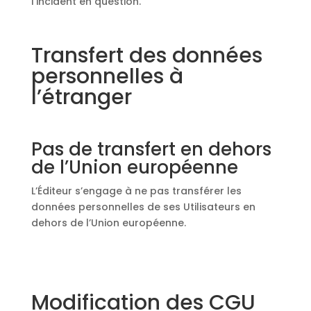
l’incident en question.
Transfert des données
personnelles à
l’étranger
Pas de transfert en dehors
de l’Union européenne
L’Éditeur s’engage à ne pas transférer les
données personnelles de ses Utilisateurs en
dehors de l’Union européenne.
Modification des CGU