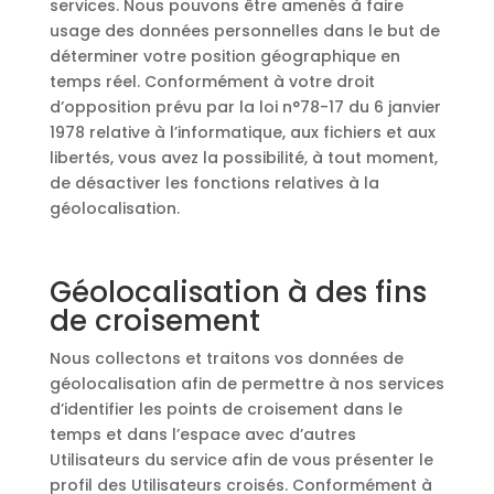
services. Nous pouvons être amenés à faire
usage des données personnelles dans le but de
déterminer votre position géographique en
temps réel. Conformément à votre droit
d’opposition prévu par la loi n°78-17 du 6 janvier
1978 relative à l’informatique, aux fichiers et aux
libertés, vous avez la possibilité, à tout moment,
de désactiver les fonctions relatives à la
géolocalisation.
Géolocalisation à des fins
de croisement
Nous collectons et traitons vos données de
géolocalisation afin de permettre à nos services
d’identifier les points de croisement dans le
temps et dans l’espace avec d’autres
Utilisateurs du service afin de vous présenter le
profil des Utilisateurs croisés. Conformément à