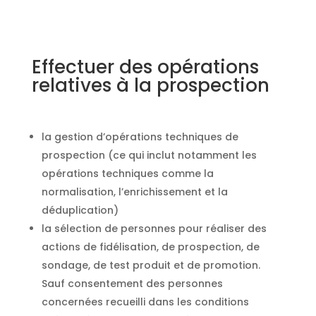
Effectuer des opérations
relatives à la prospection
la gestion d’opérations techniques de
prospection (ce qui inclut notamment les
opérations techniques comme la
normalisation, l’enrichissement et la
déduplication)
la sélection de personnes pour réaliser des
actions de fidélisation, de prospection, de
sondage, de test produit et de promotion.
Sauf consentement des personnes
concernées recueilli dans les conditions