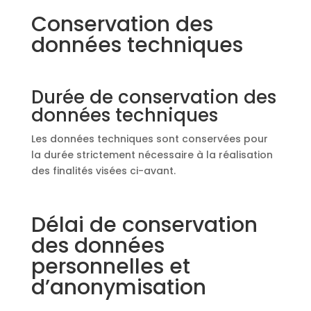
Conservation des
données techniques
Durée de conservation des
données techniques
Les données techniques sont conservées pour
la durée strictement nécessaire à la réalisation
des finalités visées ci-avant.
Délai de conservation
des données
personnelles et
d’anonymisation