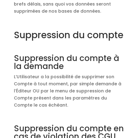
brefs délais, sans quoi vos données seront
supprimées de nos bases de données.
Suppression du compte
Suppression du compte à
la demande
L’Utilisateur a la possibilité de supprimer son
Compte à tout moment, par simple demande à
l’Éditeur OU par le menu de suppression de
Compte présent dans les paramètres du
Compte le cas échéant.
Suppression du compte en
cas de violation des CGU