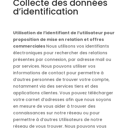
Collecte des données
d’identification
Utilisation de l’identifiant de l’utilisateur pour
proposition de mise en relation et offres
commerciales
Nous utilisons vos identifiants
électroniques pour rechercher des relations
présentes par connexion, par adresse mail ou
par services. Nous pouvons utiliser vos
informations de contact pour permettre à
d’autres personnes de trouver votre compte,
notamment via des services tiers et des
applications clientes. Vous pouvez télécharger
votre carnet d’adresses afin que nous soyons
en mesure de vous aider à trouver des
connaissances sur notre réseau ou pour
permettre à d’autres Utilisateurs de notre
réseau de vous trouver. Nous pouvons vous