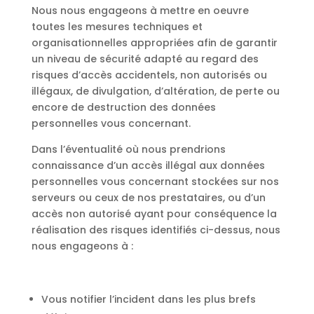
Nous nous engageons à mettre en oeuvre
toutes les mesures techniques et
organisationnelles appropriées afin de garantir
un niveau de sécurité adapté au regard des
risques d’accès accidentels, non autorisés ou
illégaux, de divulgation, d’altération, de perte ou
encore de destruction des données
personnelles vous concernant.
Dans l’éventualité où nous prendrions
connaissance d’un accès illégal aux données
personnelles vous concernant stockées sur nos
serveurs ou ceux de nos prestataires, ou d’un
accès non autorisé ayant pour conséquence la
réalisation des risques identifiés ci-dessus, nous
nous engageons à :
Vous notifier l’incident dans les plus brefs