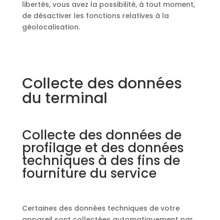
libertés, vous avez la possibilité, à tout moment,
de désactiver les fonctions relatives à la
géolocalisation.
Collecte des données
du terminal
Collecte des données de
profilage et des données
techniques à des fins de
fourniture du service
Certaines des données techniques de votre
appareil sont collectées automatiquement par