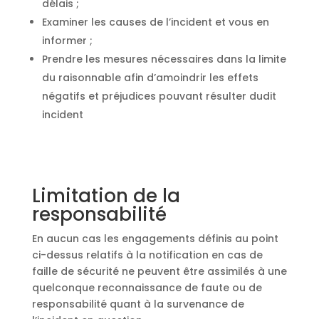
délais ;
Examiner les causes de l’incident et vous en
informer ;
Prendre les mesures nécessaires dans la limite
du raisonnable afin d’amoindrir les effets
négatifs et préjudices pouvant résulter dudit
incident
Limitation de la
responsabilité
En aucun cas les engagements définis au point
ci-dessus relatifs à la notification en cas de
faille de sécurité ne peuvent être assimilés à une
quelconque reconnaissance de faute ou de
responsabilité quant à la survenance de