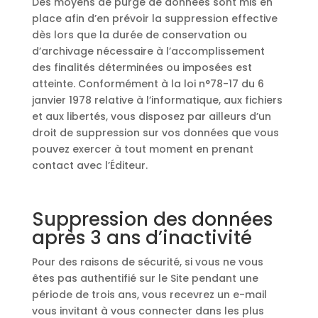
Des moyens de purge de données sont mis en
place afin d’en prévoir la suppression effective
dès lors que la durée de conservation ou
d’archivage nécessaire à l’accomplissement
des finalités déterminées ou imposées est
atteinte. Conformément à la loi n°78-17 du 6
janvier 1978 relative à l’informatique, aux fichiers
et aux libertés, vous disposez par ailleurs d’un
droit de suppression sur vos données que vous
pouvez exercer à tout moment en prenant
contact avec l’Éditeur.
Suppression des données
après 3 ans d’inactivité
Pour des raisons de sécurité, si vous ne vous
êtes pas authentifié sur le Site pendant une
période de trois ans, vous recevrez un e-mail
vous invitant à vous connecter dans les plus