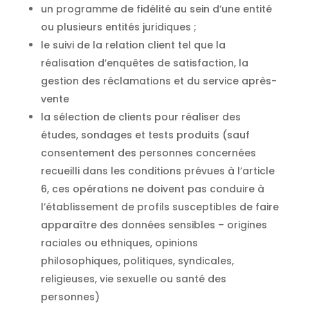
un programme de fidélité au sein d’une entité
ou plusieurs entités juridiques ;
le suivi de la relation client tel que la
réalisation d’enquêtes de satisfaction, la
gestion des réclamations et du service après-
vente
la sélection de clients pour réaliser des
études, sondages et tests produits (sauf
consentement des personnes concernées
recueilli dans les conditions prévues à l’article
6, ces opérations ne doivent pas conduire à
l’établissement de profils susceptibles de faire
apparaître des données sensibles – origines
raciales ou ethniques, opinions
philosophiques, politiques, syndicales,
religieuses, vie sexuelle ou santé des
personnes)