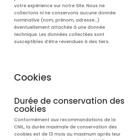
votre expérience sur notre Site. Nous ne
collectons ni ne conservons aucune donnée
nominative (nom, prénom, adresse…)
éventuellement attachée à une donnée
technique. Les données collectées sont
susceptibles d’être revendues à des tiers.
Cookies
Durée de conservation des
cookies
Conformément aux recommandations de la
CNIL, la durée maximale de conservation des
cookies est de 13 mois au maximum après leur