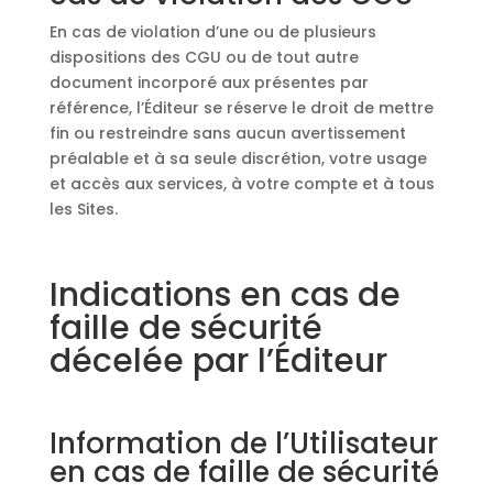
En cas de violation d’une ou de plusieurs
dispositions des CGU ou de tout autre
document incorporé aux présentes par
référence, l’Éditeur se réserve le droit de mettre
fin ou restreindre sans aucun avertissement
préalable et à sa seule discrétion, votre usage
et accès aux services, à votre compte et à tous
les Sites.
Indications en cas de
faille de sécurité
décelée par l’Éditeur
Information de l’Utilisateur
en cas de faille de sécurité