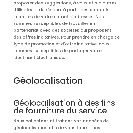
proposer des suggestions, à vous et à d’autres
Utilisateurs du réseau, à partir des contacts
importés de votre carnet d’adresses. Nous
sommes susceptibles de travailler en
partenariat avec des sociétés qui proposent
des offres incitatives. Pour prendre en charge ce
type de promotion et d’offre incitative, nous
sommes susceptibles de partager votre
identifiant électronique.
Géolocalisation
Géolocalisation à des fins
de fourniture du service
Nous collectons et traitons vos données de
géolocalisation afin de vous fournir nos