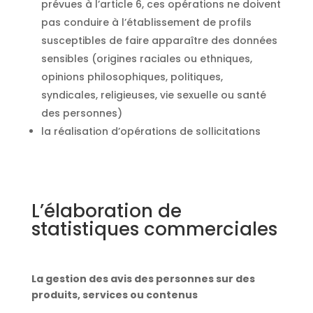
prévues à l’article 6, ces opérations ne doivent
pas conduire à l’établissement de profils
susceptibles de faire apparaître des données
sensibles (origines raciales ou ethniques,
opinions philosophiques, politiques,
syndicales, religieuses, vie sexuelle ou santé
des personnes)
la réalisation d’opérations de sollicitations
L’élaboration de
statistiques commerciales
La gestion des avis des personnes sur des
produits, services ou contenus