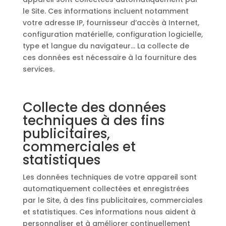
le Site. Ces informations incluent notamment
votre adresse IP, fournisseur d’accès à Internet,
configuration matérielle, configuration logicielle,
type et langue du navigateur… La collecte de
ces données est nécessaire à la fourniture des
services.
Collecte des données
techniques à des fins
publicitaires,
commerciales et
statistiques
Les données techniques de votre appareil sont
automatiquement collectées et enregistrées
par le Site, à des fins publicitaires, commerciales
et statistiques. Ces informations nous aident à
personnaliser et à améliorer continuellement