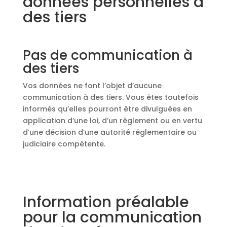
données personnelles à
des tiers
Pas de communication à
des tiers
Vos données ne font l’objet d’aucune
communication à des tiers. Vous êtes toutefois
informés qu’elles pourront être divulguées en
application d’une loi, d’un règlement ou en vertu
d’une décision d’une autorité réglementaire ou
judiciaire compétente.
Information préalable
pour la communication