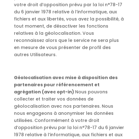
votre droit d’opposition prévu par la loi n°78-17
du 6 janvier 1978 relative à l’informatique, aux
fichiers et aux libertés, vous avez la possibilité, à
tout moment, de désactiver les fonctions
relatives à la géolocalisation. Vous
reconnaissez alors que le service ne sera plus
en mesure de vous présenter de profil des
autres Utilisateurs.
Géolocalisation avec mise à disposition des
partenaires pour référencement et
agrégation (avec opt-in)
Nous pouvons
collecter et traiter vos données de
géolocalisation avec nos partenaires. Nous
nous engageons à anonymiser les données
utilisées. Conformément à votre droit
d’opposition prévu par la loi n°78-17 du 6 janvier
1978 relative à l’informatique, aux fichiers et aux