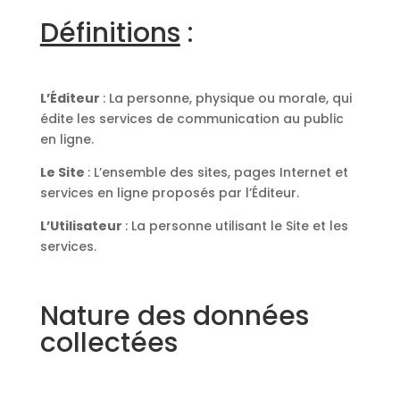
Définitions
:
L’Éditeur
: La personne, physique ou morale, qui
édite les services de communication au public
en ligne.
Le Site
: L’ensemble des sites, pages Internet et
services en ligne proposés par l’Éditeur.
L’Utilisateur
: La personne utilisant le Site et les
services.
Nature des données
collectées