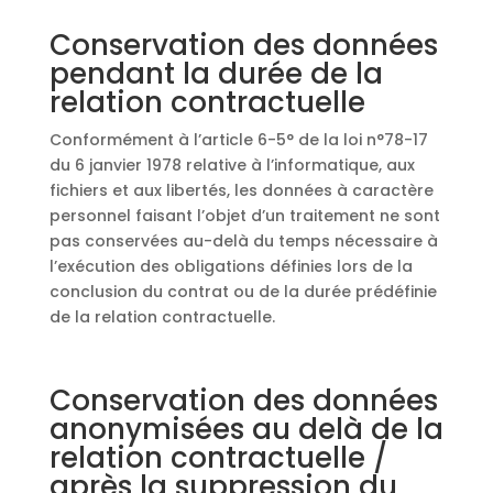
Conservation des données
pendant la durée de la
relation contractuelle
Conformément à l’article 6-5° de la loi n°78-17
du 6 janvier 1978 relative à l’informatique, aux
fichiers et aux libertés, les données à caractère
personnel faisant l’objet d’un traitement ne sont
pas conservées au-delà du temps nécessaire à
l’exécution des obligations définies lors de la
conclusion du contrat ou de la durée prédéfinie
de la relation contractuelle.
Conservation des données
anonymisées au delà de la
relation contractuelle /
après la suppression du