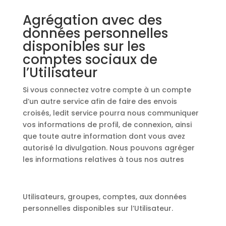
Agrégation avec des
données personnelles
disponibles sur les
comptes sociaux de
l’Utilisateur
Si vous connectez votre compte à un compte
d’un autre service afin de faire des envois
croisés, ledit service pourra nous communiquer
vos informations de profil, de connexion, ainsi
que toute autre information dont vous avez
autorisé la divulgation. Nous pouvons agréger
les informations relatives à tous nos autres
Utilisateurs, groupes, comptes, aux données
personnelles disponibles sur l’Utilisateur.