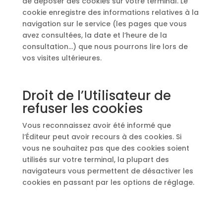
de déposer des cookies sur votre terminal. Le
cookie enregistre des informations relatives à la
navigation sur le service (les pages que vous
avez consultées, la date et l’heure de la
consultation…) que nous pourrons lire lors de
vos visites ultérieures.
Droit de l’Utilisateur de
refuser les cookies
Vous reconnaissez avoir été informé que
l’Éditeur peut avoir recours à des cookies. Si
vous ne souhaitez pas que des cookies soient
utilisés sur votre terminal, la plupart des
navigateurs vous permettent de désactiver les
cookies en passant par les options de réglage.