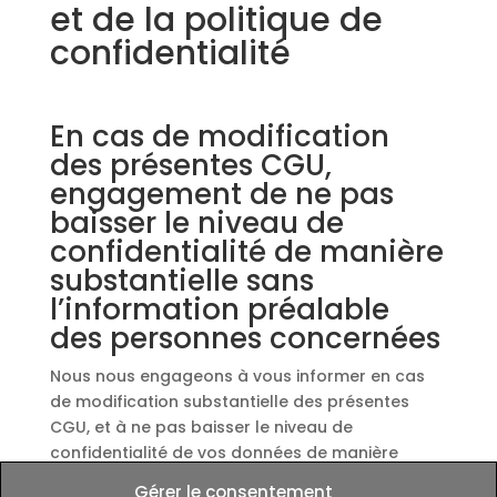
et de la politique de
confidentialité
En cas de modification
des présentes CGU,
engagement de ne pas
baisser le niveau de
confidentialité de manière
substantielle sans
l’information préalable
des personnes concernées
Nous nous engageons à vous informer en cas
de modification substantielle des présentes
CGU, et à ne pas baisser le niveau de
confidentialité de vos données de manière
substantielle sans vous en informer et obtenir
Gérer le consentement