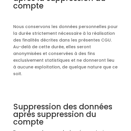
compte
Nous conservons les données personnelles pour
la durée strictement nécessaire à la réalisation
des finalités décrites dans les présentes CGU.
Au-delà de cette durée, elles seront
anonymisées et conservées à des fins
exclusivement statistiques et ne donneront lieu
à aucune exploitation, de quelque nature que ce
soit.
Suppression des données
après suppression du
compte