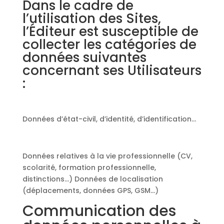
Dans le cadre de
l’utilisation des Sites,
l’Éditeur est susceptible de
collecter les catégories de
données suivantes
concernant ses Utilisateurs
:
Données d’état-civil, d’identité, d’identification…
Données relatives à la vie professionnelle (CV,
scolarité, formation professionnelle,
distinctions…) Données de localisation
(déplacements, données GPS, GSM…)
Communication des