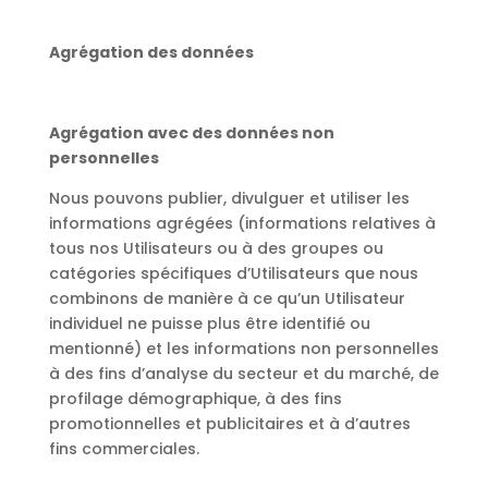
Agrégation des données
Agrégation avec des données non
personnelles
Nous pouvons publier, divulguer et utiliser les
informations agrégées (informations relatives à
tous nos Utilisateurs ou à des groupes ou
catégories spécifiques d’Utilisateurs que nous
combinons de manière à ce qu’un Utilisateur
individuel ne puisse plus être identifié ou
mentionné) et les informations non personnelles
à des fins d’analyse du secteur et du marché, de
profilage démographique, à des fins
promotionnelles et publicitaires et à d’autres
fins commerciales.