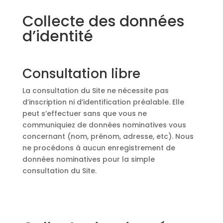
Collecte des données
d’identité
Consultation libre
La consultation du Site ne nécessite pas
d’inscription ni d’identification préalable. Elle
peut s’effectuer sans que vous ne
communiquiez de données nominatives vous
concernant (nom, prénom, adresse, etc). Nous
ne procédons à aucun enregistrement de
données nominatives pour la simple
consultation du Site.