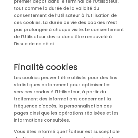
premier dépôt dans le terminal de l’Utilisateur,
tout comme la durée de la validité du
consentement de l’Utilisateur à l’utilisation de
ces cookies. La durée de vie des cookies n’est
pas prolongée à chaque visite. Le consentement
de l’Utilisateur devra donc être renouvelé à
l’issue de ce délai.
Finalité cookies
Les cookies peuvent être utilisés pour des fins
statistiques notamment pour optimiser les
services rendus à l’Utilisateur, à partir du
traitement des informations concernant la
fréquence d’accès, la personnalisation des
pages ainsi que les opérations réalisées et les
informations consultées.
Vous êtes informé que l’Éditeur est susceptible