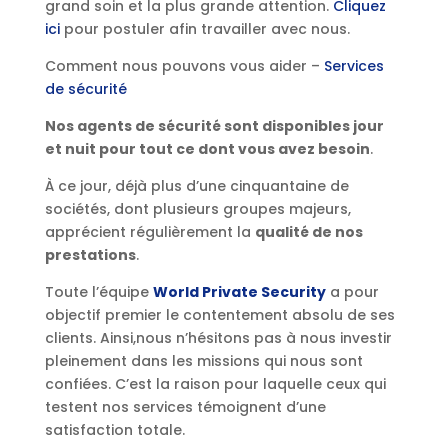
grand soin et la plus grande attention.
Cliquez
ici
pour postuler afin travailler avec nous.
Comment nous pouvons vous aider –
Services
de sécurité
Nos agents de sécurité sont disponibles jour
et nuit pour tout ce dont vous avez besoin
.
À ce jour, déjà plus d’une cinquantaine de
sociétés, dont plusieurs groupes majeurs,
apprécient régulièrement la
qualité de nos
prestations
.
Toute l’équipe
World Private Security
a pour
objectif premier le contentement absolu de ses
clients. Ainsi,nous n’hésitons pas à nous investir
pleinement dans les missions qui nous sont
confiées. C’est la raison pour laquelle ceux qui
testent nos services témoignent d’une
satisfaction totale.