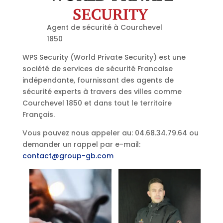
Agent de sécurité à Courchevel
1850
WPS Security (World Private Security) est une
société de services de sécurité Francaise
indépendante, fournissant des agents de
sécurité experts à travers des villes comme
Courchevel 1850 et dans tout le territoire
Français.
Vous pouvez nous appeler au: 04.68.34.79.64 ou
demander un rappel par e-mail:
contact@group-gb.com