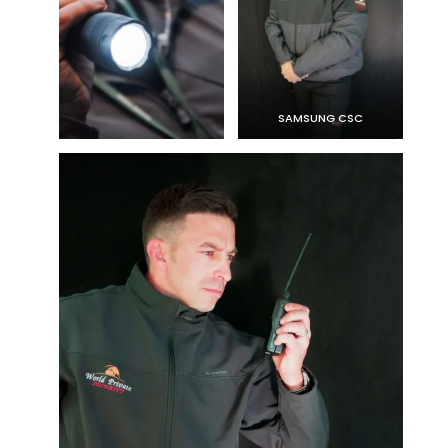
SAMSUNG CSC