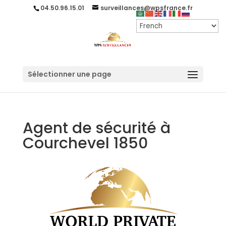
04.50.96.15.01
surveillances@wpsfrance.fr
Sélectionner une page
Agent de sécurité à
Courchevel 1850