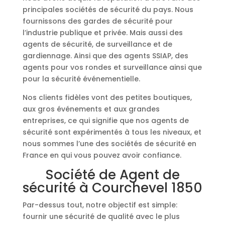
principales sociétés de sécurité du pays. Nous
fournissons des gardes de sécurité pour
l’industrie publique et privée. Mais aussi des
agents de sécurité, de surveillance et de
gardiennage. Ainsi que des agents SSIAP, des
agents pour vos rondes et surveillance ainsi que
pour la sécurité événementielle.
Nos clients fidèles vont des petites boutiques,
aux gros événements et aux grandes
entreprises, ce qui signifie que nos agents de
sécurité sont expérimentés à tous les niveaux, et
nous sommes l’une des sociétés de sécurité en
France en qui vous pouvez avoir confiance.
Société de Agent de
sécurité à Courchevel 1850
Par-dessus tout, notre objectif est simple:
fournir une sécurité de qualité avec le plus