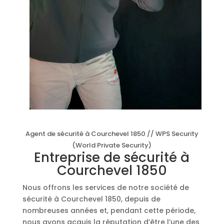
Agent de sécurité à Courchevel 1850 // WPS Security
(World Private Security)
Entreprise de sécurité à
Courchevel 1850
Nous offrons les services de notre société de
sécurité à Courchevel 1850, depuis de
nombreuses années et, pendant cette période,
nous avons acquis la réputation d’être l’une des