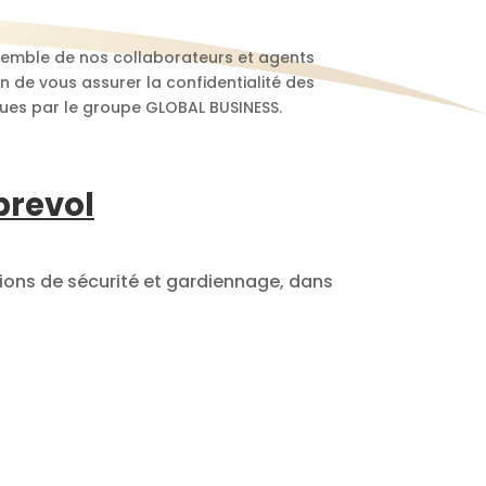
nsemble de nos collaborateurs et agents
in de vous assurer la confidentialité des
ues par le groupe GLOBAL BUSINESS.
prevol
RCHEVEL
ions de sécurité et gardiennage, dans