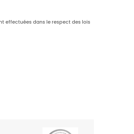
nt effectuées dans le respect des lois