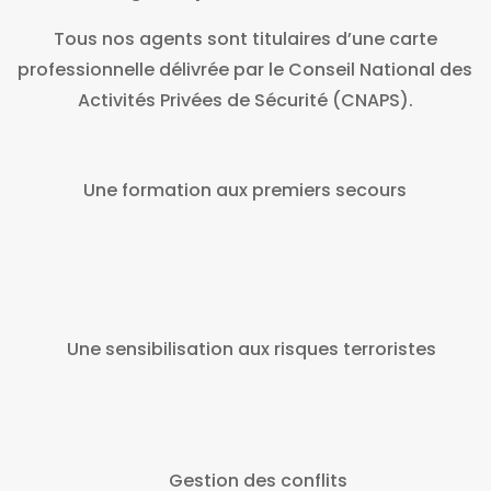
Tous nos agents sont titulaires d’une carte
professionnelle délivrée par le Conseil National des
Activités Privées de Sécurité (CNAPS).
Une formation aux premiers secours
Une sensibilisation aux risques terroristes
Gestion des conflits