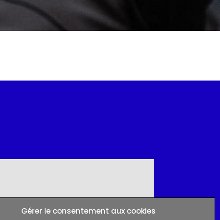
Gérer le consentement aux cookies