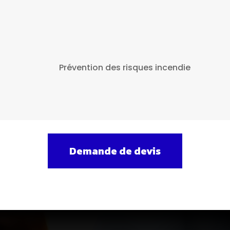
Prévention des risques incendie
Demande de devis