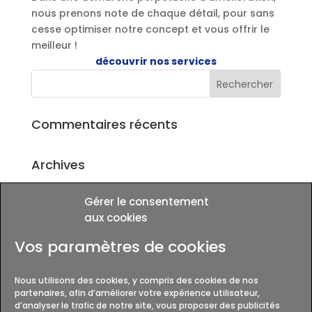
nous prenons note de chaque détail, pour sans
cesse optimiser notre concept et vous offrir le
meilleur !
découvrir nos services
Commentaires récents
Archives
Gérer le consentement
Catégories
aux cookies
Aucune catégorie
Vos paramètres de cookies
Méta
Nous utilisons des cookies, y compris des cookies de nos
Connexion
partenaires, afin d’améliorer votre expérience utilisateur,
Flux des publications
d’analyser le trafic de notre site, vous proposer des publicités