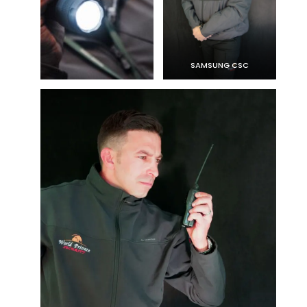
SAMSUNG CSC