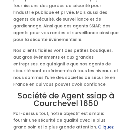
fournissons des gardes de sécurité pour
l’industrie publique et privée. Mais aussi des
agents de sécurité, de surveillance et de
gardiennage. Ainsi que des agents SSIAP, des
agents pour vos rondes et surveillance ainsi que
pour la sécurité événementielle.
Nos clients fidèles vont des petites boutiques,
aux gros événements et aux grandes
entreprises, ce qui signifie que nos agents de
sécurité sont expérimentés à tous les niveaux, et
nous sommes l’une des sociétés de sécurité en
France en qui vous pouvez avoir confiance.
Société de Agent ssiap à
Courchevel 1650
Par-dessus tout, notre objectif est simple:
fournir une sécurité de qualité avec le plus
grand soin et la plus grande attention.
Cliquez