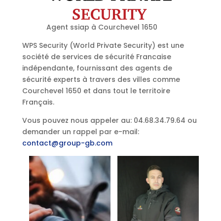
Agent ssiap à Courchevel 1650
WPS Security (World Private Security) est une
société de services de sécurité Francaise
indépendante, fournissant des agents de
sécurité experts à travers des villes comme
Courchevel 1650 et dans tout le territoire
Français.
Vous pouvez nous appeler au: 04.68.34.79.64 ou
demander un rappel par e-mail:
contact@group-gb.com