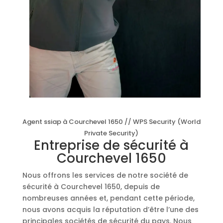
Agent ssiap à Courchevel 1650 // WPS Security (World
Private Security)
Entreprise de sécurité à
Courchevel 1650
Nous offrons les services de notre société de
sécurité à Courchevel 1650, depuis de
nombreuses années et, pendant cette période,
nous avons acquis la réputation d’être l’une des
principales sociétés de sécurité du pays. Nous