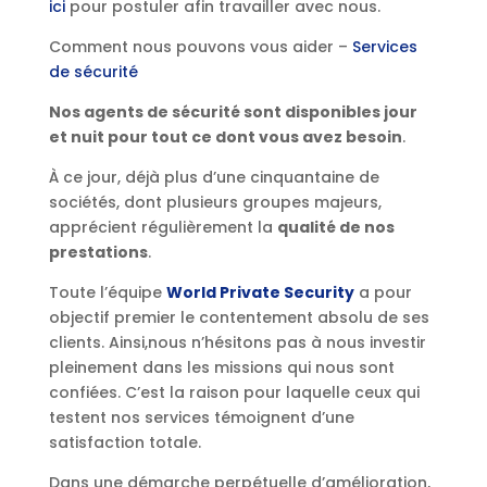
ici
pour postuler afin travailler avec nous.
Comment nous pouvons vous aider –
Services
de sécurité
Nos agents de sécurité sont disponibles jour
et nuit pour tout ce dont vous avez besoin
.
À ce jour, déjà plus d’une cinquantaine de
sociétés, dont plusieurs groupes majeurs,
apprécient régulièrement la
qualité de nos
prestations
.
Toute l’équipe
World Private Security
a pour
objectif premier le contentement absolu de ses
clients. Ainsi,nous n’hésitons pas à nous investir
pleinement dans les missions qui nous sont
confiées. C’est la raison pour laquelle ceux qui
testent nos services témoignent d’une
satisfaction totale.
Dans une démarche perpétuelle d’amélioration,