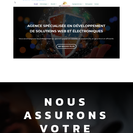
NOUS
ASSURONS
VOTRE