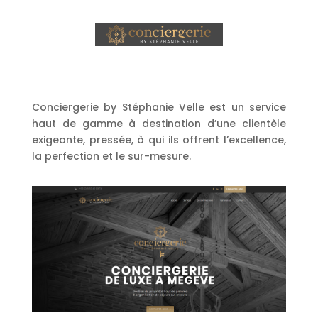
Conciergerie by Stéphanie Velle est un service
haut de gamme à destination d’une clientèle
exigeante, pressée, à qui ils offrent l’excellence,
la perfection et le sur-mesure.