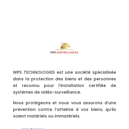
WPS TECHNOLOGIES est une société spécialisée
dans la protection des biens et des personnes
et reconnu pour l’installation certifiée de
systèmes de vidéo-surveillance.
Nous protégeons et nous vous assurons d’une
prévention contre l’atteinte à vos biens, qu’ils
soient matériels ou immatériels.