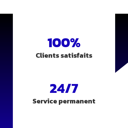
100
%
Clients satisfaits
24/7
Service permanent