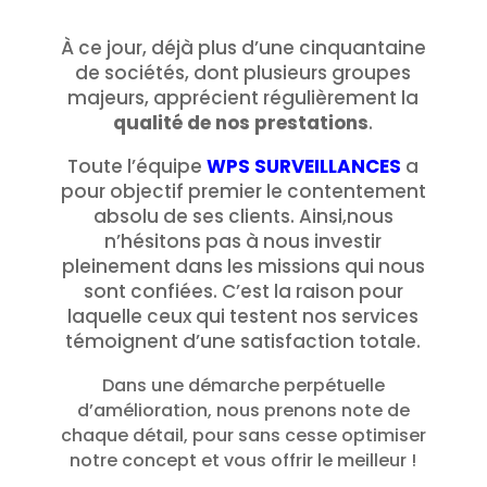
À ce jour, déjà plus d’une cinquantaine
de sociétés, dont plusieurs groupes
majeurs, apprécient régulièrement la
qualité de nos prestations
.
Toute l’équipe
WPS SURVEILLANCES
a
pour objectif premier le contentement
absolu de ses clients. Ainsi,nous
n’hésitons pas à nous investir
pleinement dans les missions qui nous
sont confiées. C’est la raison pour
laquelle ceux qui testent nos services
témoignent d’une satisfaction totale.
Dans une démarche perpétuelle
d’amélioration, nous prenons note de
chaque détail, pour sans cesse optimiser
notre concept et
vous offrir le meilleur !