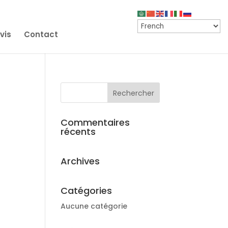
vis
Contact
Commentaires
récents
Archives
Catégories
Aucune catégorie