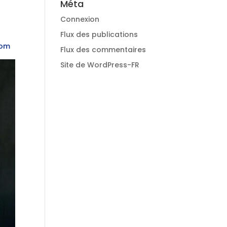
Méta
Connexion
Flux des publications
com
Flux des commentaires
Site de WordPress-FR