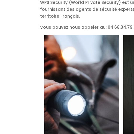
WPS Security (World Private Security) est 
fournissant des agents de sécurité experts
territoire Français.
Vous pouvez nous appeler au: 04.68.34.79