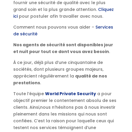
fournir une sécurité de qualité avec le plus
grand soin et la plus grande attention.
Cliquez
ici
pour postuler afin travailler avec nous.
Comment nous pouvons vous aider –
Services
de sécurité
Nos agents de sécurité sont disponibles jour
et nuit pour tout ce dont vous avez besoin
.
À ce jour, déjà plus d’une cinquantaine de
sociétés, dont plusieurs groupes majeurs,
apprécient régulièrement la
qualité de nos
prestations
.
Toute l’équipe
World Private Security
a pour
objectif premier le contentement absolu de ses
clients. Ainsi,nous n’hésitons pas à nous investir
pleinement dans les missions qui nous sont
confiées. C’est la raison pour laquelle ceux qui
testent nos services témoignent d’une