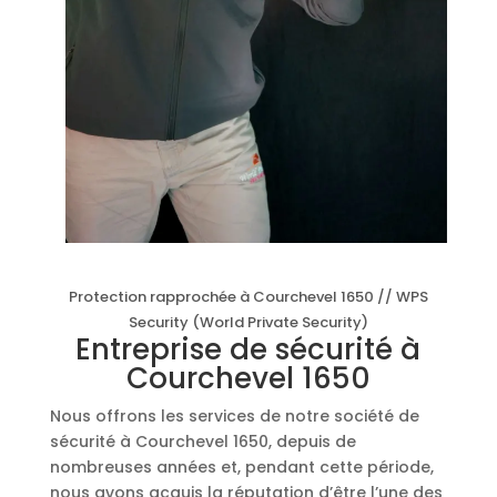
Protection rapprochée à Courchevel 1650 // WPS
Security (World Private Security)
Entreprise de sécurité à
Courchevel 1650
Nous offrons les services de notre société de
sécurité à Courchevel 1650, depuis de
nombreuses années et, pendant cette période,
nous avons acquis la réputation d’être l’une des