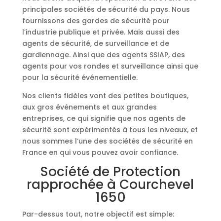
principales sociétés de sécurité du pays. Nous
fournissons des gardes de sécurité pour
l’industrie publique et privée. Mais aussi des
agents de sécurité, de surveillance et de
gardiennage. Ainsi que des agents SSIAP, des
agents pour vos rondes et surveillance ainsi que
pour la sécurité événementielle.
Nos clients fidèles vont des petites boutiques,
aux gros événements et aux grandes
entreprises, ce qui signifie que nos agents de
sécurité sont expérimentés à tous les niveaux, et
nous sommes l’une des sociétés de sécurité en
France en qui vous pouvez avoir confiance.
Société de Protection
rapprochée à Courchevel
1650
Par-dessus tout, notre objectif est simple: