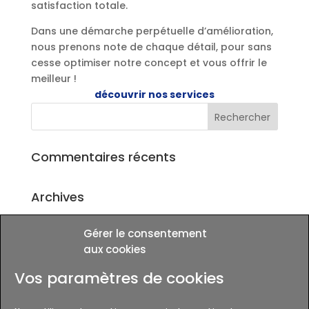
satisfaction totale.
Dans une démarche perpétuelle d’amélioration,
nous prenons note de chaque détail, pour sans
cesse optimiser notre concept et vous offrir le
meilleur !
découvrir nos services
Commentaires récents
Archives
Gérer le consentement
Catégories
aux cookies
Aucune catégorie
Vos paramètres de cookies
Méta