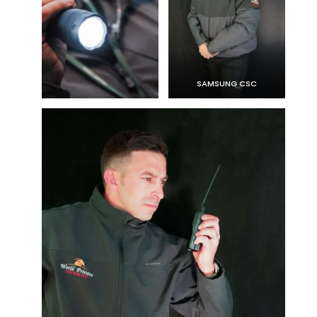
SAMSUNG CSC