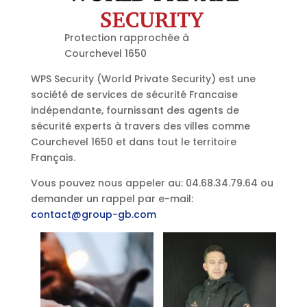
Protection rapprochée à
Courchevel 1650
WPS Security (World Private Security) est une
société de services de sécurité Francaise
indépendante, fournissant des agents de
sécurité experts à travers des villes comme
Courchevel 1650 et dans tout le territoire
Français.
Vous pouvez nous appeler au: 04.68.34.79.64 ou
demander un rappel par e-mail:
contact@group-gb.com