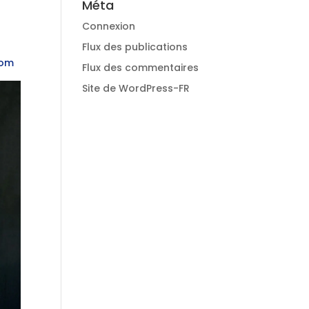
Méta
Connexion
Flux des publications
com
Flux des commentaires
Site de WordPress-FR