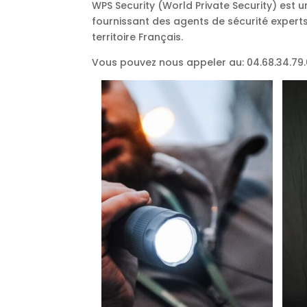
WPS Security (World Private Security) est 
fournissant des agents de sécurité experts
territoire Français.
Vous pouvez nous appeler au: 04.68.34.79