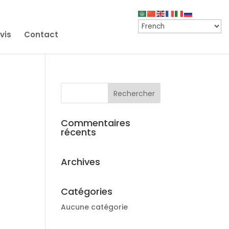
vis
Contact
Commentaires
récents
Archives
Catégories
Aucune catégorie