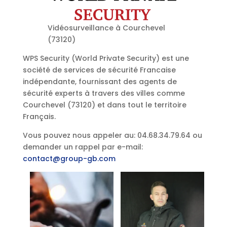
Vidéosurveillance à Courchevel
(73120)
WPS Security (World Private Security) est une
société de services de sécurité Francaise
indépendante, fournissant des agents de
sécurité experts à travers des villes comme
Courchevel (73120) et dans tout le territoire
Français.
Vous pouvez nous appeler au: 04.68.34.79.64 ou
demander un rappel par e-mail:
contact@group-gb.com