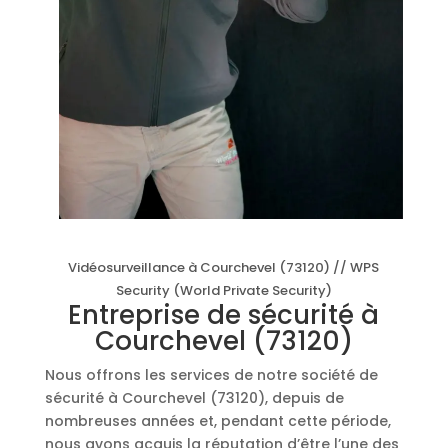
Vidéosurveillance à Courchevel (73120) // WPS
Security (World Private Security)
Entreprise de sécurité à
Courchevel (73120)
Nous offrons les services de notre société de
sécurité à Courchevel (73120), depuis de
nombreuses années et, pendant cette période,
nous avons acquis la réputation d’être l’une des