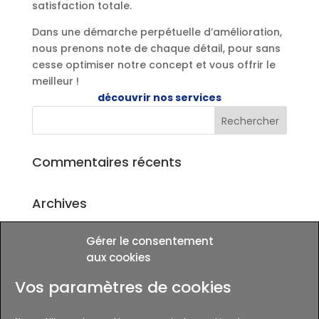
satisfaction totale.
Dans une démarche perpétuelle d’amélioration,
nous prenons note de chaque détail, pour sans
cesse optimiser notre concept et vous offrir le
meilleur !
découvrir nos services
Commentaires récents
Archives
Gérer le consentement
Catégories
aux cookies
Aucune catégorie
Vos paramètres de cookies
Méta