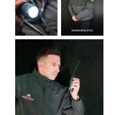
SAMSUNG CSC