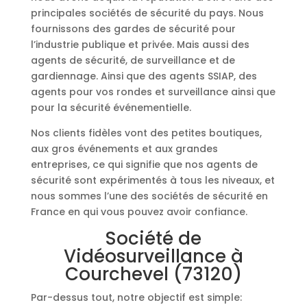
principales sociétés de sécurité du pays. Nous
fournissons des gardes de sécurité pour
l’industrie publique et privée. Mais aussi des
agents de sécurité, de surveillance et de
gardiennage. Ainsi que des agents SSIAP, des
agents pour vos rondes et surveillance ainsi que
pour la sécurité événementielle.
Nos clients fidèles vont des petites boutiques,
aux gros événements et aux grandes
entreprises, ce qui signifie que nos agents de
sécurité sont expérimentés à tous les niveaux, et
nous sommes l’une des sociétés de sécurité en
France en qui vous pouvez avoir confiance.
Société de
Vidéosurveillance à
Courchevel (73120)
Par-dessus tout, notre objectif est simple: