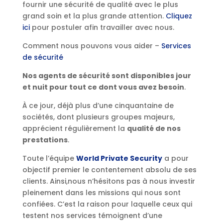
fournir une sécurité de qualité avec le plus
grand soin et la plus grande attention.
Cliquez
ici
pour postuler afin travailler avec nous.
Comment nous pouvons vous aider –
Services
de sécurité
Nos agents de sécurité sont disponibles jour
et nuit pour tout ce dont vous avez besoin
.
À ce jour, déjà plus d’une cinquantaine de
sociétés, dont plusieurs groupes majeurs,
apprécient régulièrement la
qualité de nos
prestations
.
Toute l’équipe
World Private Security
a pour
objectif premier le contentement absolu de ses
clients. Ainsi,nous n’hésitons pas à nous investir
pleinement dans les missions qui nous sont
confiées. C’est la raison pour laquelle ceux qui
testent nos services témoignent d’une